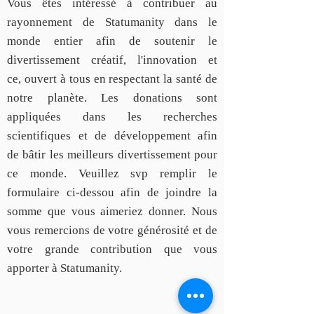
Vous êtes intéressé à contribuer au
rayonnement de Statumanity dans le
monde entier afin de soutenir le
divertissement créatif, l'innovation et
ce, ouvert à tous en respectant la santé de
notre planète. Les donations sont
appliquées dans les recherches
scientifiques et de développement afin
de bâtir les meilleurs divertissement pour
ce monde. Veuillez svp remplir le
formulaire ci-dessou afin de joindre la
somme que vous aimeriez donner. Nous
vous remercions de votre générosité et de
votre grande contribution que vous
apporter à Statumanity.