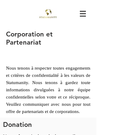
Corporation et
Partenariat
Nous tenons à respecter toutes engagements
et critères de confidentialité à les valeurs de
Statumanity. Nous tenons à gardez toute
informations divulguées à notre équipe
confidentielles selon votre et ce réciproque.
Veuillez communiquer avec nous pour tout
offre de partenariats et de corporations.
Donation